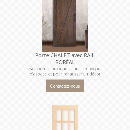
Porte CHALET avec RAIL
BORÉAL
Solution pratique au manque
d'espace et pour rehausser un décor
!