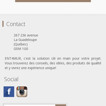
Contact
267 23è avenue
La Guadeloupe
(Québec)
G0M 1G0
ENT4MUR, c'est la solution clé en main pour votre projet.
Vous trouverez des conseils, des idées, des produits de qualité
et y vivrez une expérience unique!
Social