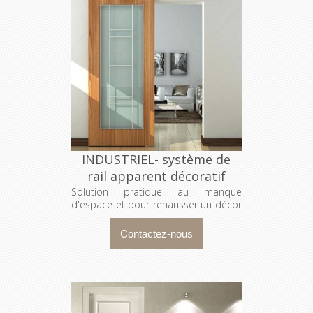
INDUSTRIEL- système de
rail apparent décoratif
Solution pratique au manque
d'espace et pour rehausser un décor
!