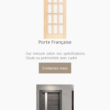
Porte Française
-Sur mesure selon vos spécifications
-Seule ou prémontée avec cadre