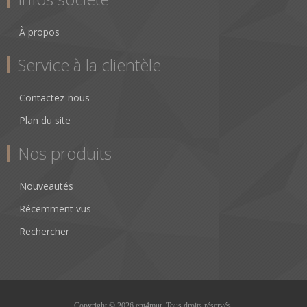
À propos
Service à la clientèle
Contactez-nous
Plan du site
Nos produits
Nouveautés
Récemment vus
Rechercher
Copyright © 2026 ent4mur. Tous droits réservés.