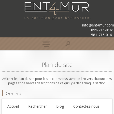
info@ent4mur.com
855-715-0161
581-715-0161
Plan du site
Afficher le plan du site pour le site ci-dessous, avec un lien vers chacune des
pages et de brèves descriptions de ce qu'il y a dans chaque section
Général
Accueil
Rechercher
Blog
Contactez-nous