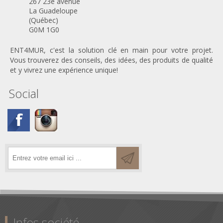
267 23è avenue
La Guadeloupe
(Québec)
G0M 1G0
ENT4MUR, c'est la solution clé en main pour votre projet.
Vous trouverez des conseils, des idées, des produits de qualité
et y vivrez une expérience unique!
Social
Infos société