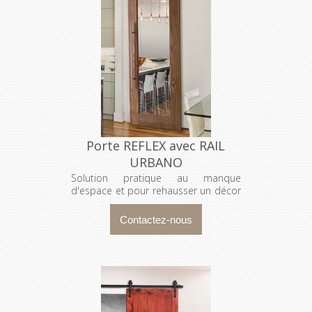
Porte REFLEX avec RAIL
URBANO
Solution pratique au manque
d'espace et pour rehausser un décor
!