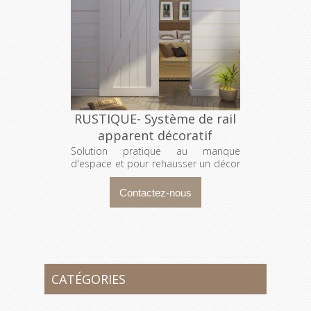
RUSTIQUE- Système de rail
apparent décoratif
Solution pratique au manque
d'espace et pour rehausser un décor
!
CATÉGORIES