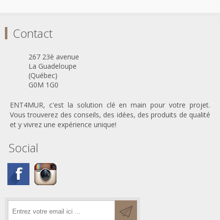
Contact
267 23è avenue
La Guadeloupe
(Québec)
G0M 1G0
ENT4MUR, c'est la solution clé en main pour votre projet.
Vous trouverez des conseils, des idées, des produits de qualité
et y vivrez une expérience unique!
Social