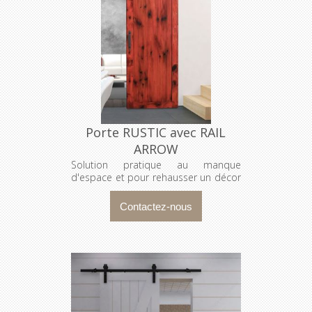
Porte RUSTIC avec RAIL
ARROW
Solution pratique au manque
d'espace et pour rehausser un décor
!