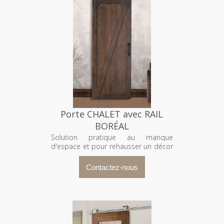
Porte CHALET avec RAIL
BORÉAL
Solution pratique au manque
d'espace et pour rehausser un décor
!