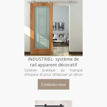
INDUSTRIEL- système de
rail apparent décoratif
Solution pratique au manque
d'espace et pour rehausser un décor
!