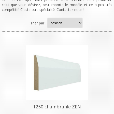
celui que vous désirez, peu importe le modèle et ce a prix très
compétitif! C'est notre spécialité! Contactez nous !
Trier par
1250 chambranle ZEN