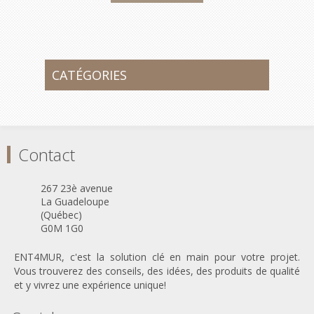
CATÉGORIES
Contact
267 23è avenue
La Guadeloupe
(Québec)
G0M 1G0
ENT4MUR, c'est la solution clé en main pour votre projet.
Vous trouverez des conseils, des idées, des produits de qualité
et y vivrez une expérience unique!