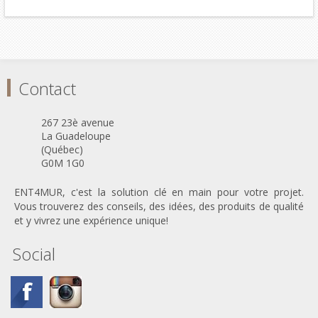
Contact
267 23è avenue
La Guadeloupe
(Québec)
G0M 1G0
ENT4MUR, c'est la solution clé en main pour votre projet.
Vous trouverez des conseils, des idées, des produits de qualité
et y vivrez une expérience unique!
Social