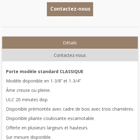
Contactez-nous
Détails
Contactez-nous
Porte modèle standard CLASSIQUE
Modèle disponible en 1-3/8’’ et 1-3/4’’
Âme creuse ou pleine.
ULC 20 minutes disp.
Disponible prémontée avec cadre de bois avec trois charnières.
Disponible pliante-coulissante-escamotable
Offerte en plusieurs largeurs et hauteurs.
Sur mesure disponible.