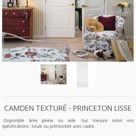
CAMDEN TEXTURÉ - PRINCETON LISSE
-Disponible âme pleine ou vide -Sur mesure selon vos
spécifications -Seule ou prémontée avec cadre