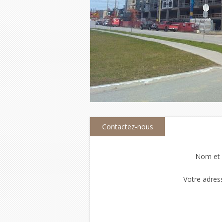
Contactez-nous
Nom et
Votre adres