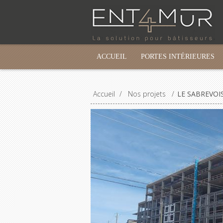
ACCUEIL
PORTES INTÉRIEURES
Accueil
/
Nos projets
/
LE SABREVOI